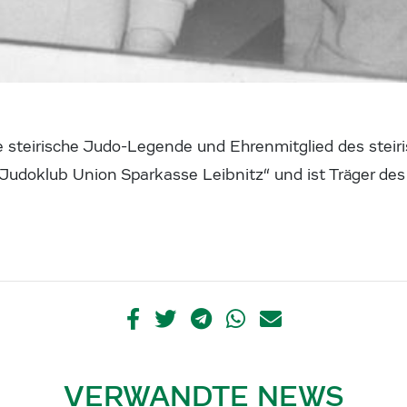
ne steirische Judo-Legende und Ehrenmitglied des stei
Judoklub Union Sparkasse Leibnitz“ und ist Träger des
VERWANDTE NEWS