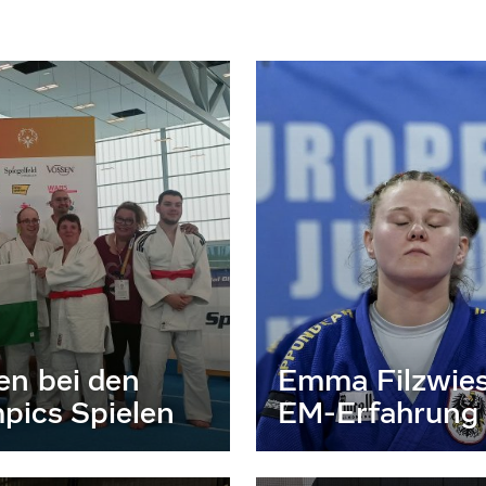
en bei den
Emma Filzwies
pics Spielen
EM-Erfahrung 