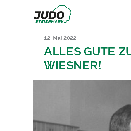
12. Mai 2022
ALLES GUTE Z
WIESNER!