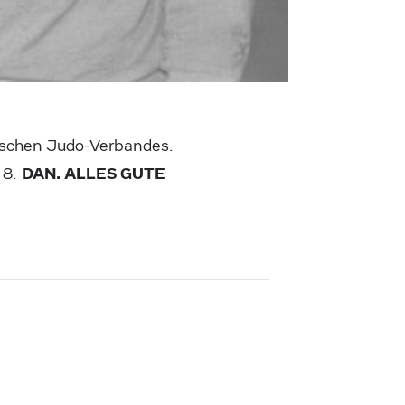
rischen Judo-Verbandes.
DAN. ALLES GUTE
 8.