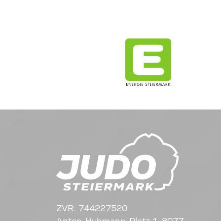
ZVR: 744227520