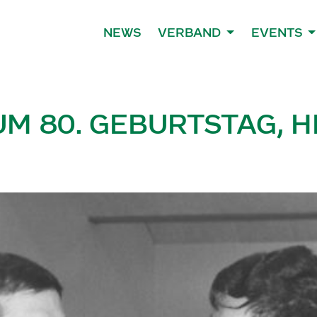
NEWS
VERBAND
EVENTS
UM 80. GEBURTSTAG, 