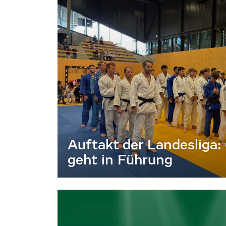
Auftakt der Landesliga:
geht in Führung