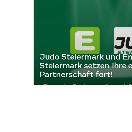
Judo Steiermark und En
Steiermark setzen ihre e
Partnerschaft fort!