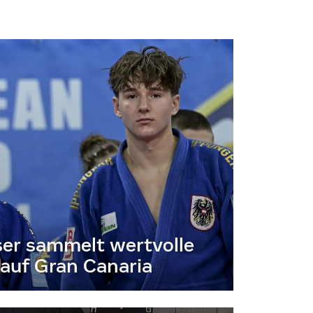
er sammelt wertvolle
auf Gran Canaria