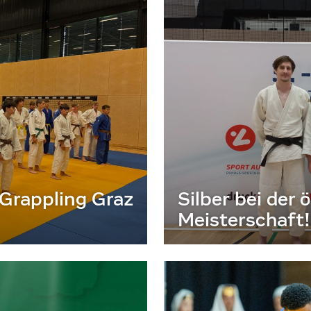
 Grappling Graz
Silber bei der
Meisterschaft!