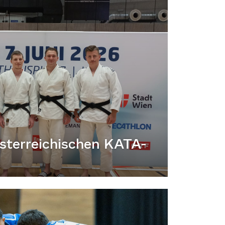
 österreichischen KATA-