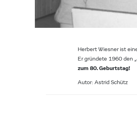
Herbert Wiesner ist ei
Er gründete 1960 den „
zum 80. Geburtstag!
Autor: Astrid Schütz